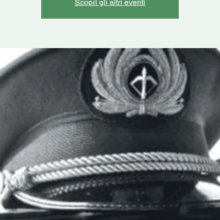
Scopri gli altri eventi