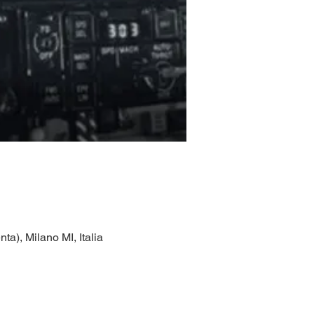
a), Milano MI, Italia