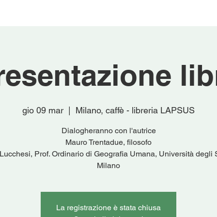
resentazione lib
gio 09 mar
  |  
Milano, caffè - libreria LAPSUS
Dialogheranno con l'autrice
Mauro Trentadue, filosofo
Lucchesi, Prof. Ordinario di Geografia Umana, Università degli S
Milano
La registrazione è stata chiusa