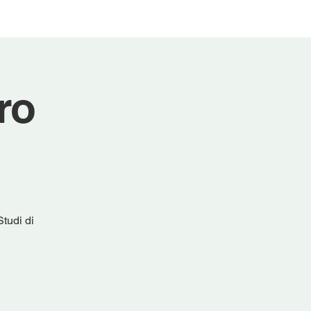
ro
tudi di