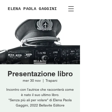
ELENA PAOLA GAGGINI
Presentazione libro
mer 30 nov
  |  
Trapani
Incontro con l’autrice che racconterà come
è nato il suo ultimo libro.
"Senza più ali per volare" di Elena Paola
Gaggini, 2022 Bellavite Editore