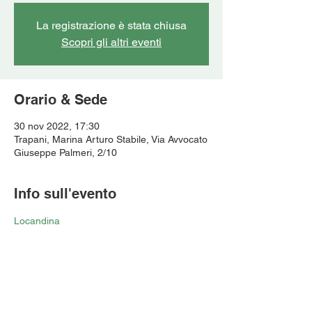
La registrazione è stata chiusa
Scopri gli altri eventi
Orario & Sede
30 nov 2022, 17:30
Trapani, Marina Arturo Stabile, Via Avvocato
Giuseppe Palmeri, 2/10
Info sull'evento
Locandina
Condividi questo evento